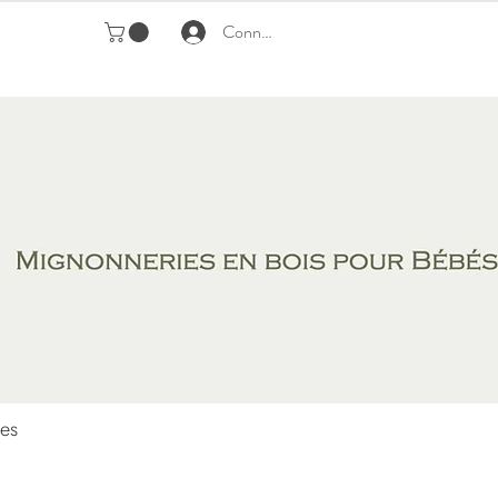
Connexion
es