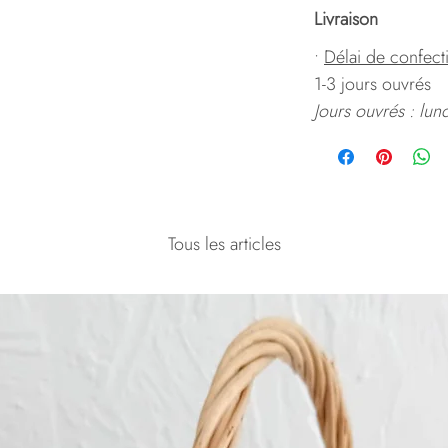
Livraison
•
Délai de confect
1-3 jours ouvrés
Jours ouvrés : lun
Tous les articles