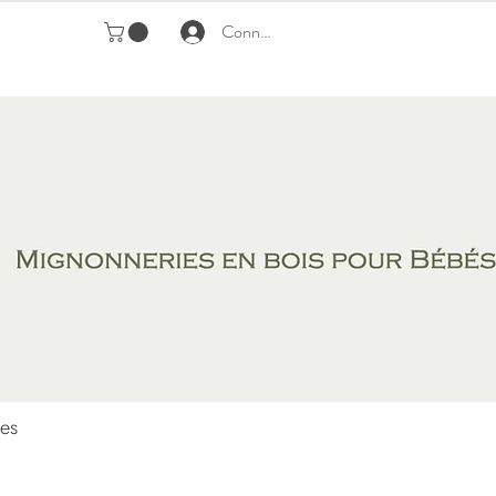
Connexion
es