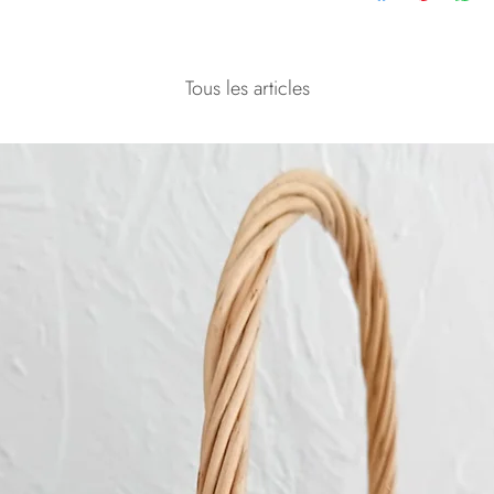
Tous les articles