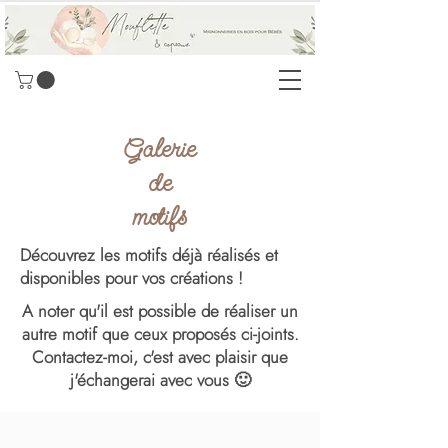
Galerie
de
motifs
Découvrez les motifs déjà réalisés et
disponibles pour vos créations !
A noter qu'il est possible de réaliser un
autre motif que ceux proposés ci-joints.
Contactez-moi, c'est avec plaisir que
j'échangerai avec vous 🙂