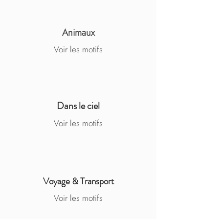
Animaux
Voir les motifs
Dans le ciel
Voir les motifs
Voyage & Transport
Voir les motifs