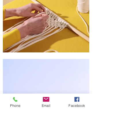
Phone
Email
Facebook