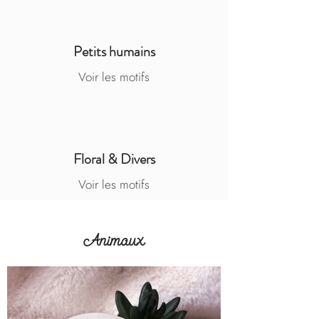
Petits humains
Voir les motifs
Floral & Divers
Voir les motifs
Animaux