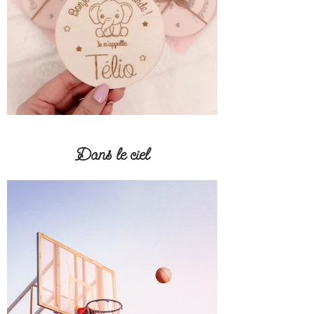
Dans le ciel