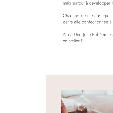
mais surtout à développer 
Chacune de mes bougies es
petite aile confectionnée à
Ainsi, Une Jolie Bohème est
en atelier !