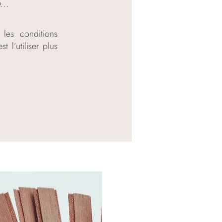
...
 les conditions
st l’utiliser plus