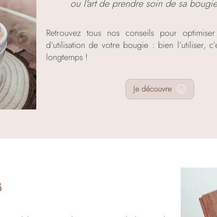
ou l'art de prendre soin de sa bougie
Retrouvez tous nos conseils pour optimiser
d’utilisation de votre bougie : bien l’utiliser, c’e
longtemps !
Je découvre
s