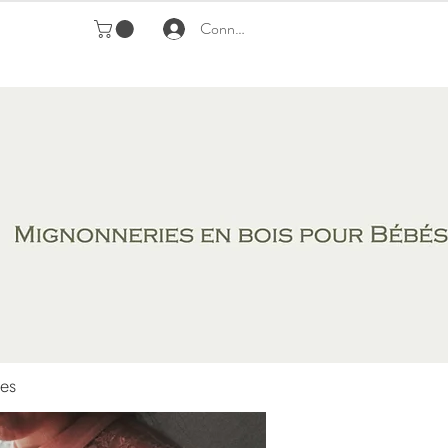
Connexion
es