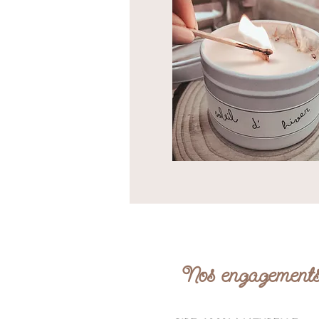
Nos engagement