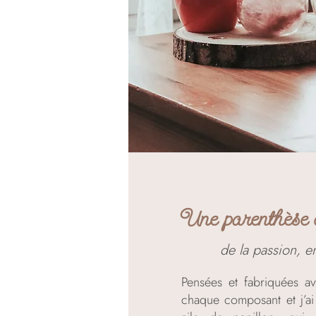
Une parenthèse 
de la passion, en
Pensées et fabriquées av
chaque composant et j’a