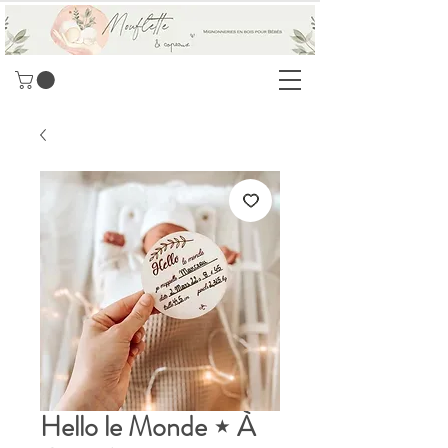
Hello le Monde ⋆ À