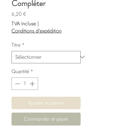
Compléter
Prix
6,20 €
TVA Incluse
|
Conditions d'expédition
Titre
*
Quantité
*
Ajouter au panier
Commander et payer