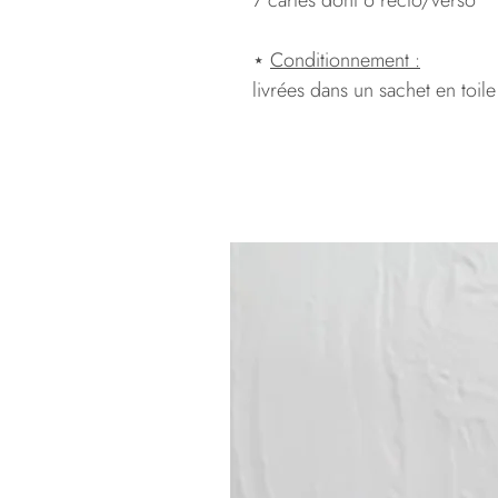
⋆
Conditionnement :
livrées dans un sachet en toile