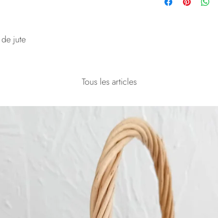
 de jute
Tous les articles