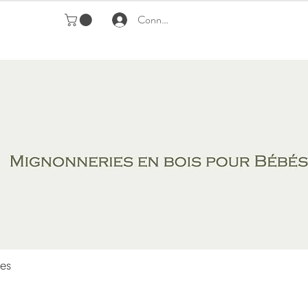
Connexion
es