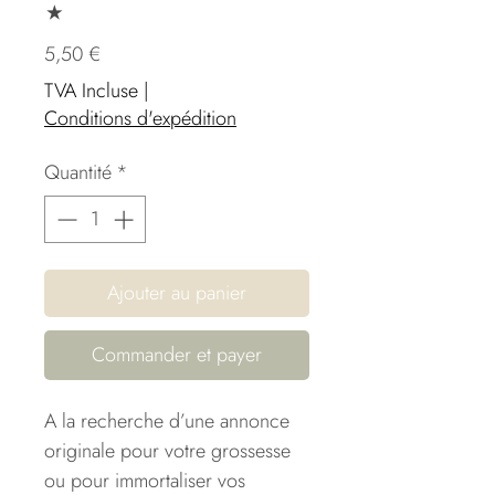
⋆
Prix
5,50 €
TVA Incluse
|
Conditions d'expédition
Quantité
*
Ajouter au panier
Commander et payer
A la recherche d’une annonce
originale pour votre grossesse
ou pour immortaliser vos