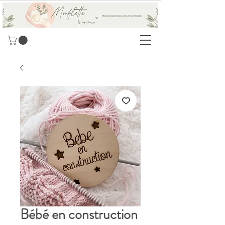
Bébé en construction